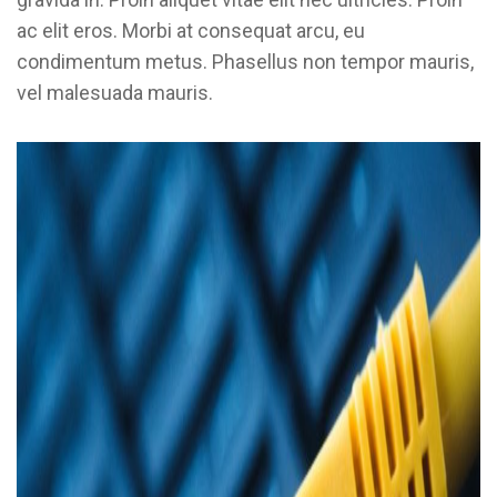
ac elit eros. Morbi at consequat arcu, eu
condimentum metus. Phasellus non tempor mauris,
vel malesuada mauris.