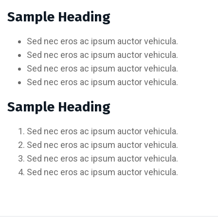
Sample Heading
Sed nec eros ac ipsum auctor vehicula.
Sed nec eros ac ipsum auctor vehicula.
Sed nec eros ac ipsum auctor vehicula.
Sed nec eros ac ipsum auctor vehicula.
Sample Heading
Sed nec eros ac ipsum auctor vehicula.
Sed nec eros ac ipsum auctor vehicula.
Sed nec eros ac ipsum auctor vehicula.
Sed nec eros ac ipsum auctor vehicula.