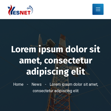
Lorem ipsum dolor sit
amet, consectetur
adipiscing elit
Home
-
News
-
Lorem ipsum dolor sit amet,
consectetur adipiscing elit